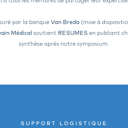
ssuré par la banque
Van Breda
(mise à dispositio
ain Médical
soutient
RESUMES
en publiant ch
synthèse après notre symposium.
SUPPORT LOGISTIQUE