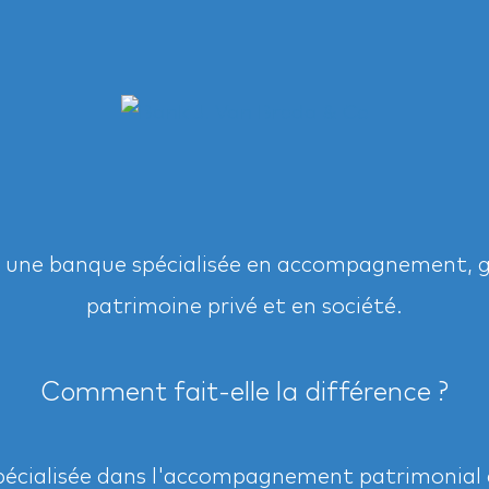
 une banque spécialisée en accompagnement, ge
patrimoine privé et en société.
Comment fait-elle la différence ?
pécialisée dans l'accompagnement patrimonial d