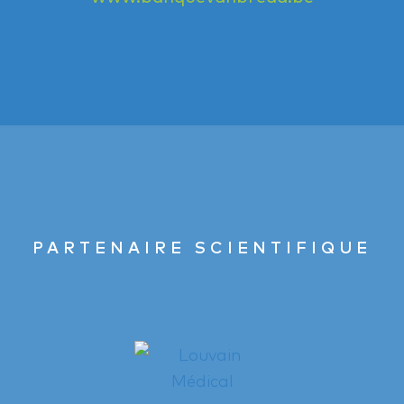
PARTENAIRE SCIENTIFIQUE