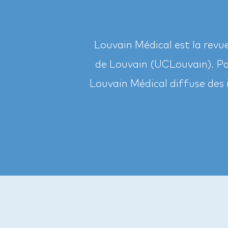
Louvain Médical est la revu
de Louvain (UCLouvain). Par
Louvain Médical diffuse des 