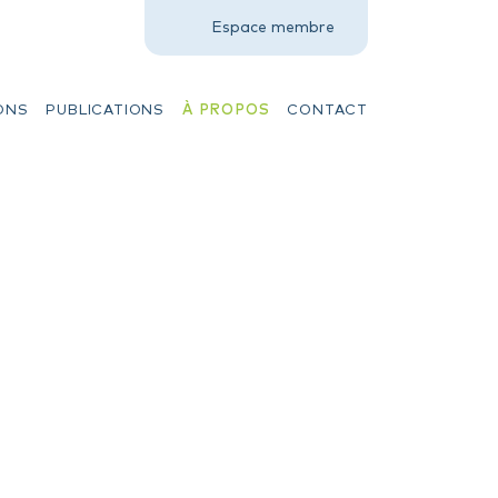
Espace membre
ONS
PUBLICATIONS
À PROPOS
CONTACT