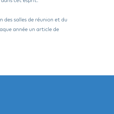
n des salles de réunion et du
aque année un article de