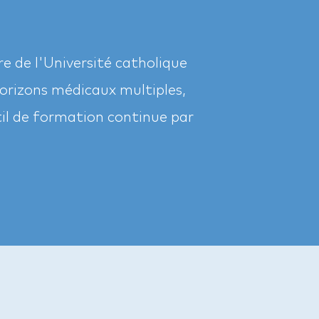
e de l'Université catholique
horizons médicaux multiples,
til de formation continue par