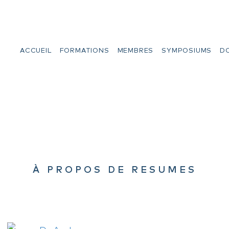
ACCUEIL
FORMATIONS
MEMBRES
SYMPOSIUMS
D
À PROPOS DE RESUMES