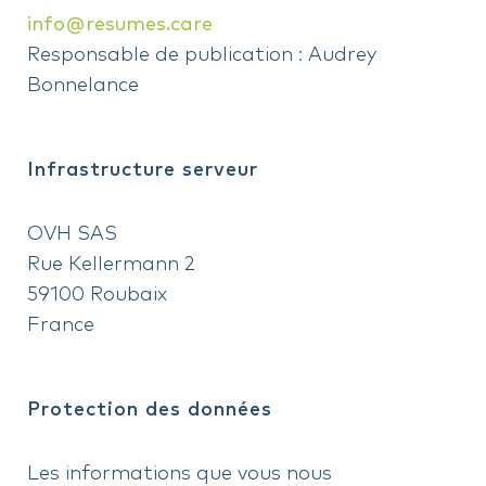
info@resumes.care
Responsable de publication : Audrey
Bonnelance
Infrastructure serveur
OVH SAS
Rue Kellermann 2
59100 Roubaix
France
Protection des données
Les informations que vous nous