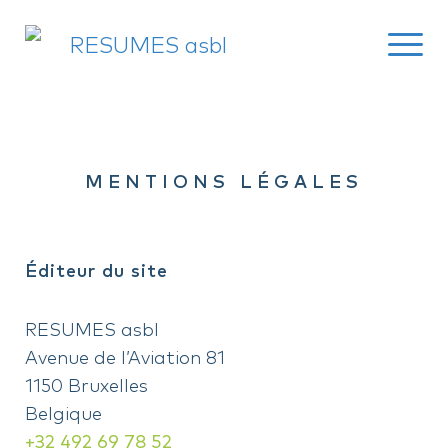
MENTIONS LÉGALES
Éditeur du site
RESUMES asbl
Avenue de l’Aviation 81
1150 Bruxelles
Belgique
+32 492 69 78 52