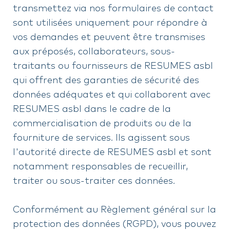
transmettez via nos formulaires de contact
sont utilisées uniquement pour répondre à
vos demandes et peuvent être transmises
aux préposés, collaborateurs, sous-
traitants ou fournisseurs de RESUMES asbl
qui offrent des garanties de sécurité des
données adéquates et qui collaborent avec
RESUMES asbl dans le cadre de la
commercialisation de produits ou de la
fourniture de services. Ils agissent sous
l'autorité directe de RESUMES asbl et sont
notamment responsables de recueillir,
traiter ou sous-traiter ces données.
Conformément au Règlement général sur la
protection des données (RGPD), vous pouvez