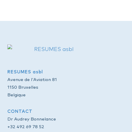
RESUMES asbl
Avenue de l'Aviation 81
1150 Bruxelles
Belgique
CONTACT
Dr Audrey Bonnelance
+32 492 69 78 52