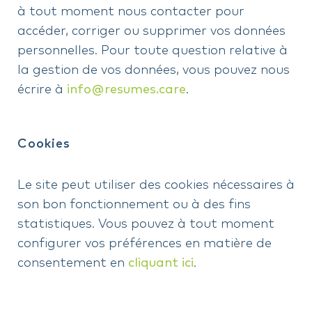
à tout moment nous contacter pour
accéder, corriger ou supprimer vos données
personnelles. Pour toute question relative à
la gestion de vos données, vous pouvez nous
écrire à
info@resumes.care
.
Cookies
Le site peut utiliser des cookies nécessaires à
son bon fonctionnement ou à des fins
statistiques. Vous pouvez à tout moment
configurer vos préférences en matière de
consentement en
cliquant ici
.